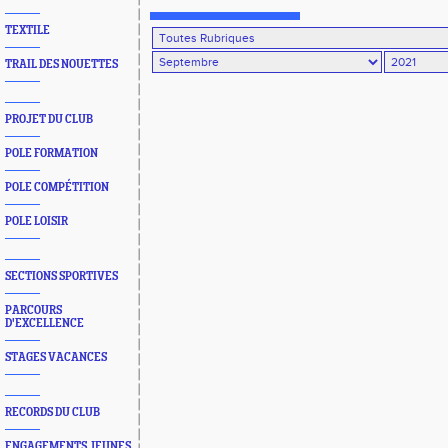
France
TEXTILE
TRAIL DES NOUETTES
PROJET DU CLUB
POLE FORMATION
POLE COMPÉTITION
POLE LOISIR
SECTIONS SPORTIVES
PARCOURS
D'EXCELLENCE
STAGES VACANCES
RECORDS DU CLUB
ENGAGEMENTS JEUNES