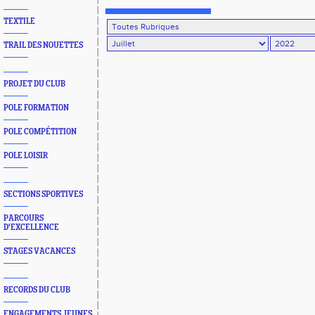
TEXTILE
TRAIL DES NOUETTES
PROJET DU CLUB
POLE FORMATION
POLE COMPÉTITION
POLE LOISIR
SECTIONS SPORTIVES
PARCOURS
D'EXCELLENCE
STAGES VACANCES
RECORDS DU CLUB
ENGAGEMENTS JEUNES