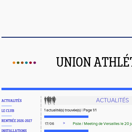
UNION ATHLÉ
ACTUALITÉS
ACTUALITÉS
1 actualité(s) trouvée(s) | Page 1/1
LE CLUB
RENTRÉE 2026-2027
>
17/06
Piste / Meeting de Versailles le 20 j
INSTALLATIONS