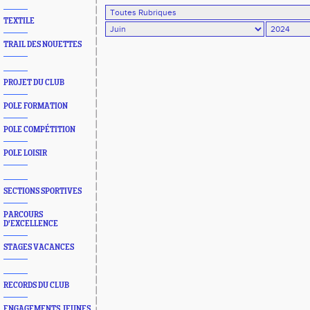
TEXTILE
TRAIL DES NOUETTES
PROJET DU CLUB
POLE FORMATION
POLE COMPÉTITION
POLE LOISIR
SECTIONS SPORTIVES
PARCOURS
D'EXCELLENCE
STAGES VACANCES
RECORDS DU CLUB
ENGAGEMENTS JEUNES