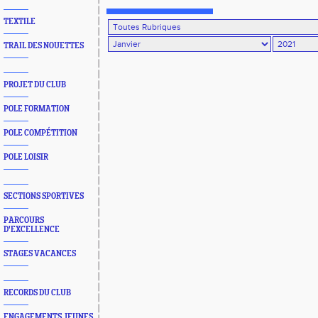
TEXTILE
TRAIL DES NOUETTES
PROJET DU CLUB
POLE FORMATION
POLE COMPÉTITION
POLE LOISIR
SECTIONS SPORTIVES
PARCOURS
D'EXCELLENCE
STAGES VACANCES
RECORDS DU CLUB
ENGAGEMENTS JEUNES