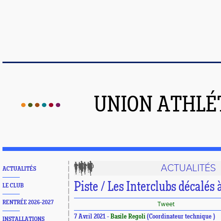
UNION ATHLÉ
ACTUALITÉS
ACTUALITÉS
Piste / Les Interclubs décalés
LE CLUB
RENTRÉE 2026-2027
Tweet
7 Avril 2021 -
Basile Regoli
(Coordinateur technique )
INSTALLATIONS