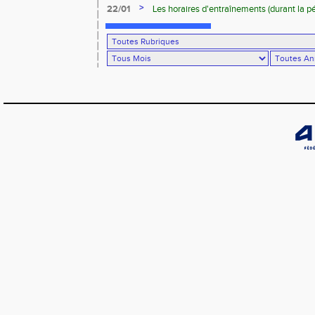
>
22/01
Les horaires d'entraînements (durant la p